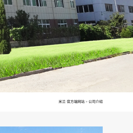
米兰·官方端网站
> 公司介绍