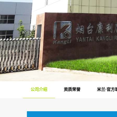
公司介绍
资质荣誉
米兰·官方