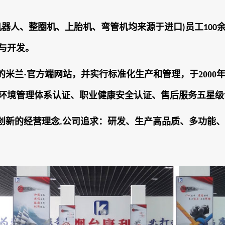
机器人、整圈机、上胎机、弯管机均来源于进口
员工
)
100
与开发。
的米兰·官方端网站，
并实行标准化生产和管理，于
2000
环境管理体系认证、职业健康安全认证、售后服务五星级
创新的经营理念
公司追求：研发、生产高品质、多功能、
.