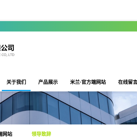
关于我们
产品展示
米兰·官方端网站
在线留
端网站
领导致辞