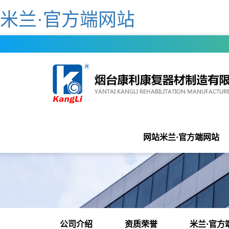
米兰·官方端网站
网站米兰·官方端网站
公司介绍
资质荣誉
米兰·官方