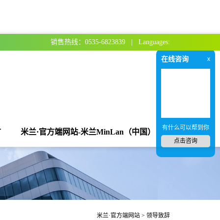
销售热线：0535-6823839 | Languages:
在线咨询
x
有什么可以帮到你
言
米兰·官方端网站-米兰MinLan（中国）
点击咨询
米兰·官方端网站
> 领导致辞