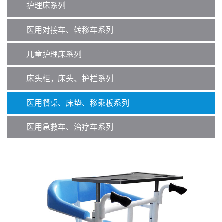
护理床系列
医用对接车、转移车系列
儿童护理床系列
床头柜，床头、护栏系列
医用餐桌、床垫、移乘板系列
医用急救车、治疗车系列