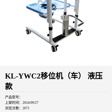
KL-YWC2移位机（车） 液压
款
产品型号：
上架时间：2024/09/27
浏览次数：2071