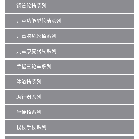
钢管轮椅系列
儿童功能型轮椅系列
儿童脑瘫轮椅系列
儿童康复器具系列
手摇三轮车系列
沐浴椅系列
助行器系列
坐便椅系列
拐杖手杖系列