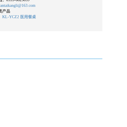
taikangli@163.com
类产品
：
KL-YCZ2 医用餐桌