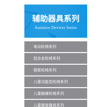
辅助器具系列
Assistive Devices Series
电动轮椅系列
铝合金轮椅系列
钢管轮椅系列
儿童功能型轮椅系列
儿童脑瘫轮椅系列
儿童康复器具系列