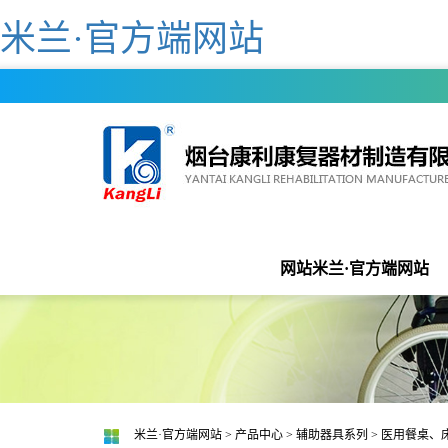
米兰·官方端网站
网站米兰·官方端网站
米兰·官方端网站
>
产品中心
>
辅助器具系列
>
医用餐桌、