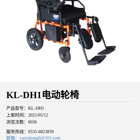
KL-DH1电动轮椅
产品型号：KL-DH1
上架时间：2021/05/12
浏览次数：6036
服务热线：
0535-6823839
邮箱：yantaikangli@163.com