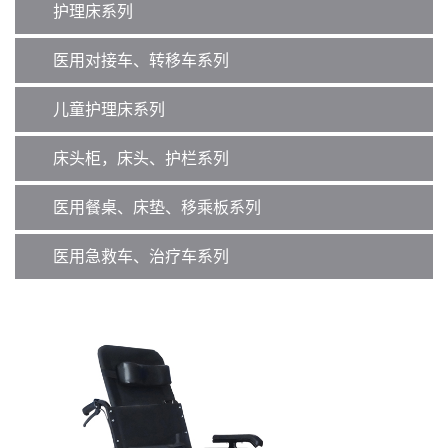
护理床系列
医用对接车、转移车系列
儿童护理床系列
床头柜，床头、护栏系列
医用餐桌、床垫、移乘板系列
医用急救车、治疗车系列