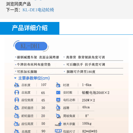
浏览同类产品
下一页：
KL-DE1电动轮椅
产品详细介绍