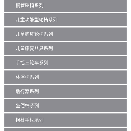
钢管轮椅系列
儿童功能型轮椅系列
儿童脑瘫轮椅系列
儿童康复器具系列
手摇三轮车系列
沐浴椅系列
助行器系列
坐便椅系列
拐杖手杖系列