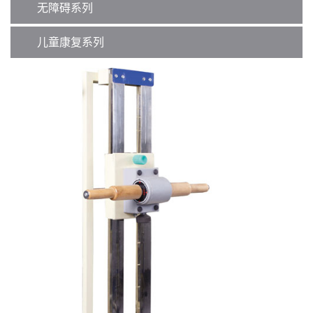
无障碍系列
儿童康复系列