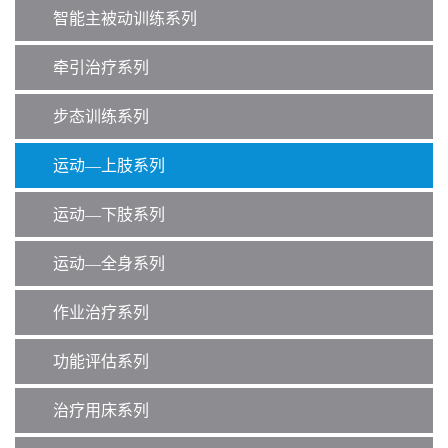
智能主被动训练系列
牵引治疗系列
步态训练系列
运动—上肢系列
运动—下肢系列
运动—全身系列
作业治疗系列
功能评估系列
治疗用床系列