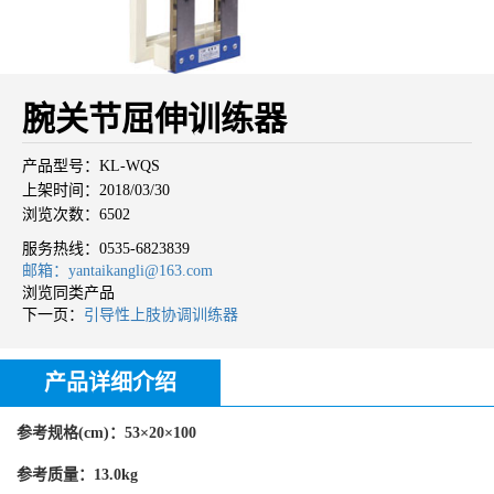
腕关节屈伸训练器
产品型号：KL-WQS
上架时间：2018/03/30
浏览次数：6502
服务热线：
0535-6823839
邮箱：yantaikangli@163.com
浏览同类产品
下一页：
引导性上肢协调训练器
产品详细介绍
参考规格(cm)：53×20×100
参考质量：13.0kg